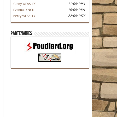
Ginny WEASLEY
11/08/1981
Evanna LYNCH
16/08/1991
Percy WEASLEY
22/08/1976
Partenaires