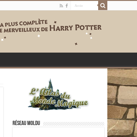
Réseau moldu