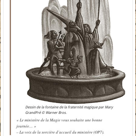
Dessin de la fontaine de la fraternité magique par Mary
GrandPré © Warner Bros.
« Le ministère de la Magie vous souhaite une bonne
journée… »
– La voix de la sorcière d’accueil du ministère (OP7).