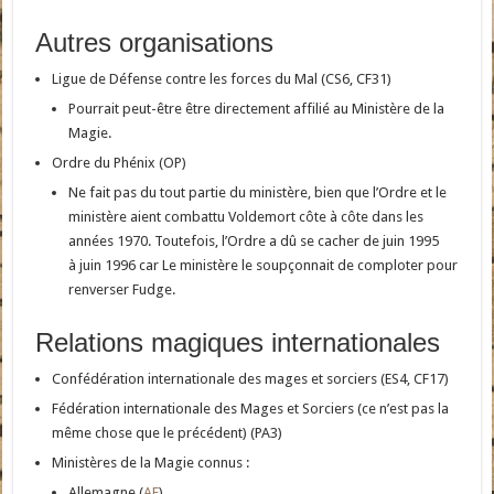
Autres organisations
Ligue de Défense contre les forces du Mal (CS6, CF31)
Pourrait peut-être être directement affilié au Ministère de la
Magie.
Ordre du Phénix (
OP)
Ne fait pas du tout partie du ministère, bien que l’Ordre et le
ministère aient combattu Voldemort côte à côte dans les
années 1970. Toutefois, l’Ordre a dû se cacher de juin 1995
à juin 1996 car Le ministère le soupçonnait de comploter pour
renverser Fudge.
Relations magiques internationales
Confédération internationale des mages et sorciers (ES4, CF17)
Fédération internationale des Mages et Sorciers (ce n’est pas la
même chose que le précédent) (PA3)
Ministères de la Magie connus :
Allemagne (
AF
)