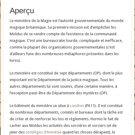
Aperçu
Le ministère de la Magie est l’autorité gouvernementale du monde
magique britannique. Sa première mission est d’empêcher les
Moldus de se rendre compte de l’existence de la communauté
magique. C’est une bureaucratie lourde, compliquée et inefficace,
comme la plupart des organisations gouvernementales (c’est
d’ailleurs l’une des nombreuses métaphores présentes dans les
livres).
Le ministère est constitué de sept départements (OP), dont le plus
important est le Département de la justice magique. Tous les
autres départements lui sont soumis, d’une certaine manière, à
l’exception peut-être du Département des mystères (OP).
Le bâtiment du ministère se situe à
Londres
(PA11). Il est constitué
de nombreux départements, comités et bureaux dont la tâche est
de créer et de renforcer les lois et règlements. Hormis le fait de
cacher aux Moldus les activités des sorcières et sorciers (et de
jeter des
sortilèges d’Amnésie
quand les choses dérapent), le