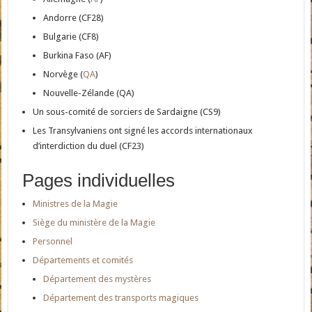
Andorre (CF28)
Bulgarie (CF8)
Burkina Faso (AF)
Norvège (
QA
)
Nouvelle-Zélande (QA)
Un sous-comité de sorciers de Sardaigne (CS9)
Les Transylvaniens ont signé les accords internationaux
d’interdiction du duel (CF23)
Pages individuelles
Ministres de la Magie
Siège du ministère de la Magie
Personnel
Départements et comités
Département des mystères
Département des transports magiques