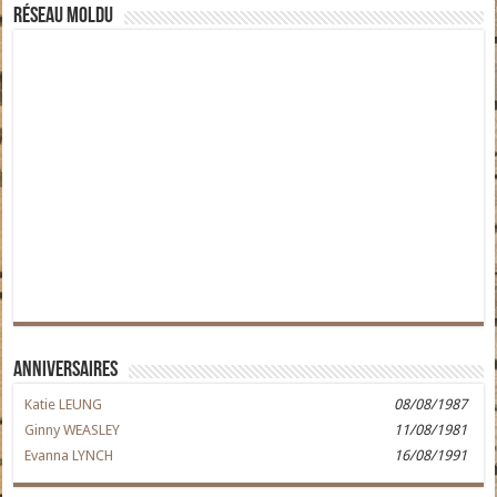
Réseau moldu
Anniversaires
Katie LEUNG
08/08/1987
Ginny WEASLEY
11/08/1981
Evanna LYNCH
16/08/1991