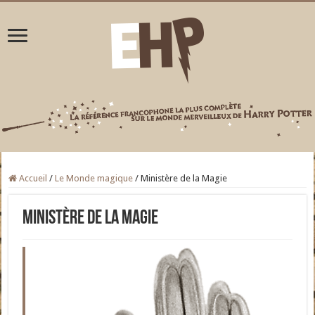
Accueil
/
Le Monde magique
/
Ministère de la Magie
Ministère de la Magie