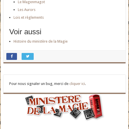
Le Magenmagot
Les Aurors
Lois et règlements
Voir aussi
Histoire du ministère de la Magie
Pour nous signaler un bug, merci de
cliquer ici
.