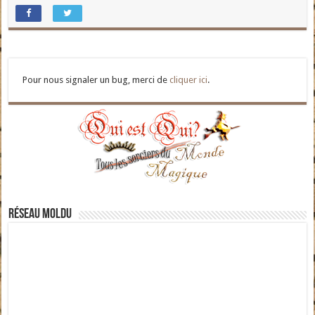
Pour nous signaler un bug, merci de
cliquer ici
.
Réseau moldu