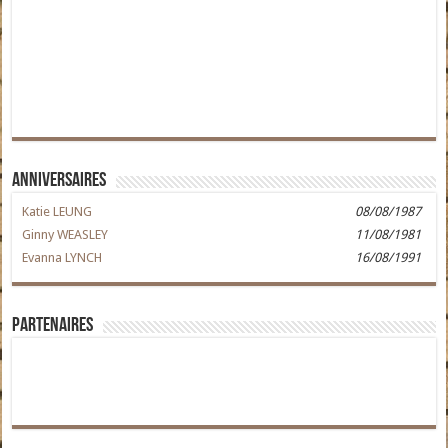
Anniversaires
Katie LEUNG
08/08/1987
Ginny WEASLEY
11/08/1981
Evanna LYNCH
16/08/1991
Partenaires