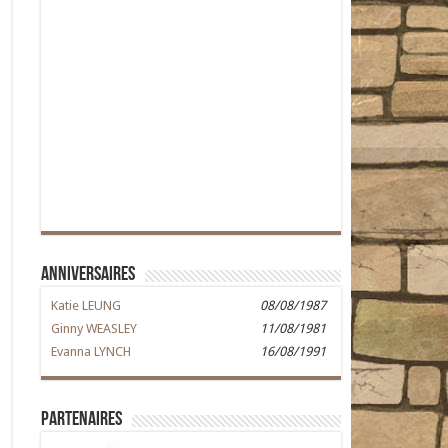
Anniversaires
Katie LEUNG
08/08/1987
Ginny WEASLEY
11/08/1981
Evanna LYNCH
16/08/1991
Partenaires