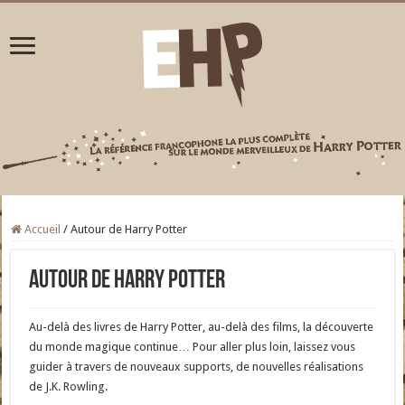
Accueil
/
Autour de Harry Potter
Autour de Harry Potter
Au-delà des livres de Harry Potter, au-delà des films, la découverte
du monde magique continue… Pour aller plus loin, laissez vous
guider à travers de nouveaux supports, de nouvelles réalisations
de J.K. Rowling.