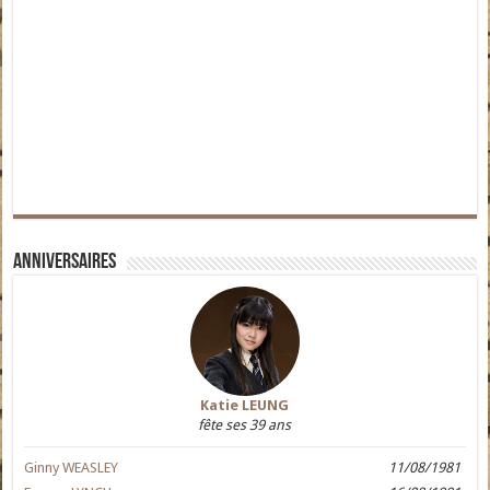
Anniversaires
Katie LEUNG
fête ses 39 ans
Ginny WEASLEY
11/08/1981