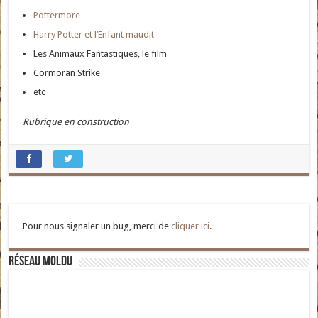
Pottermore
Harry Potter et l’Enfant maudit
Les Animaux Fantastiques, le film
Cormoran Strike
etc
Rubrique en construction
Pour nous signaler un bug, merci de
cliquer ici
.
Réseau moldu