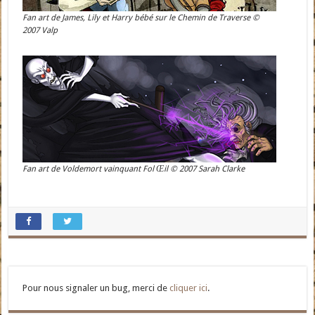
Fan art de James, Lily et Harry bébé sur le Chemin de Traverse ©
2007 Valp
Fan art de Voldemort vainquant Fol Œil © 2007 Sarah Clarke
Pour nous signaler un bug, merci de
cliquer ici
.