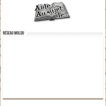
Réseau moldu