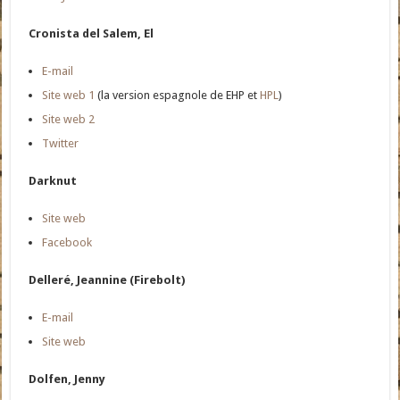
Cronista del Salem, El
E-mail
Site web 1
(la version espagnole de EHP et
HPL
)
Site web 2
Twitter
Darknut
Site web
Facebook
Delleré, Jeannine (Firebolt)
E-mail
Site web
Dolfen, Jenny