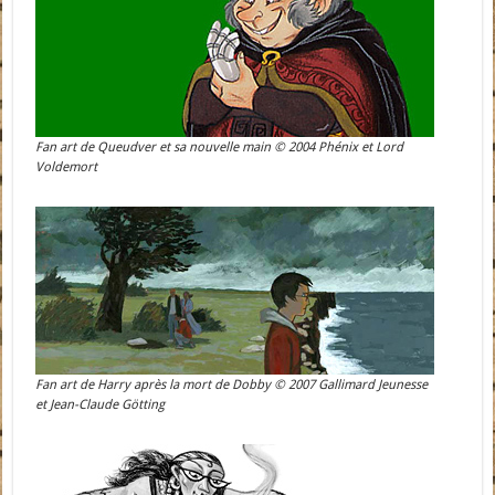
Fan art de Queudver et sa nouvelle main © 2004 Phénix et Lord
Voldemort
Fan art de Harry après la mort de Dobby © 2007 Gallimard Jeunesse
et Jean-Claude Götting