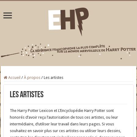
Accueil
/
À propos
/
Les artistes
Les artistes
The Harry Potter Lexicon et L’Encyclopédie Harry Potter sont
honorés d’avoir reçu l’autorisation de tous ces artistes, ou leur
intermédiaire, d’utiliser leur travail dans leurs pages. Si vous
souhaitez en savoir plus sur ces artistes ou utiliser leurs dessins,