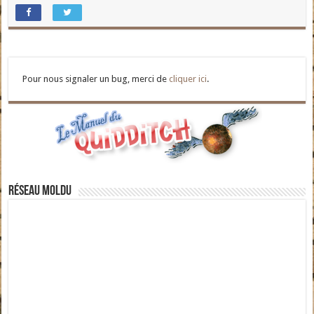
Pour nous signaler un bug, merci de
cliquer ici
.
Réseau moldu