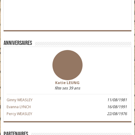
Anniversaires
Katie LEUNG
fête ses 39 ans
Ginny WEASLEY
11/08/1981
Evanna LYNCH
16/08/1991
Percy WEASLEY
22/08/1976
Partenaires