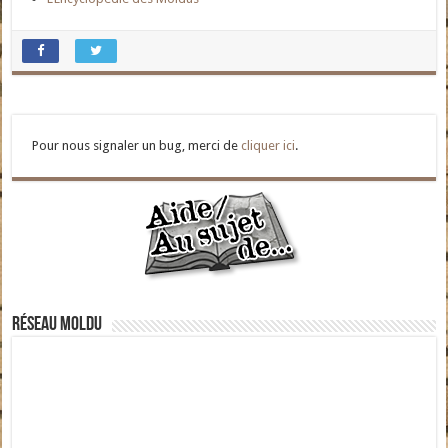
Pour nous signaler un bug, merci de
cliquer ici
.
Réseau moldu