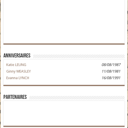
Anniversaires
Katie LEUNG
08/08/1987
Ginny WEASLEY
11/08/1981
Evanna LYNCH
16/08/1991
Partenaires