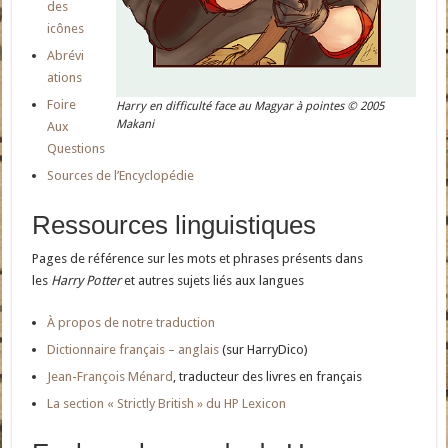
des
icônes
Abrévi
ations
Foire
Harry en difficulté face au Magyar à pointes © 2005
Makani
Aux
Questions
Sources de l’Encyclopédie
Ressources linguistiques
Pages de référence sur les mots et phrases présents dans
les
Harry Potter
et autres sujets liés aux langues
À propos de notre traduction
Dictionnaire français – anglais
(sur HarryDico)
Jean-François Ménard
, traducteur des livres en français
La section « Strictly British » du HP Lexicon