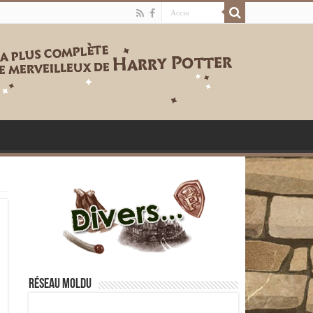
Réseau moldu