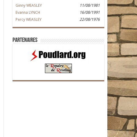
Ginny WEASLEY
11/08/1981
Evanna LYNCH
16/08/1991
Percy WEASLEY
22/08/1976
Partenaires