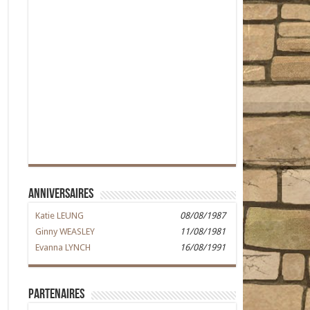
Anniversaires
Katie LEUNG
08/08/1987
Ginny WEASLEY
11/08/1981
Evanna LYNCH
16/08/1991
Partenaires