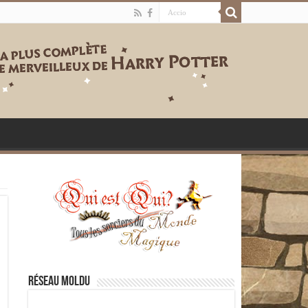
Réseau moldu