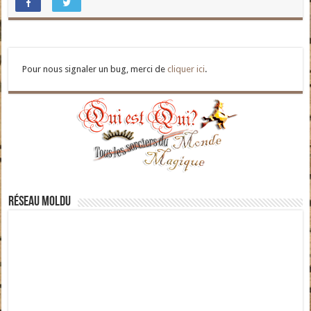
Pour nous signaler un bug, merci de
cliquer ici
.
Réseau moldu