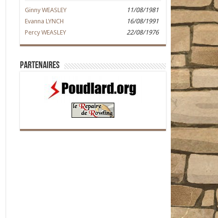
Ginny WEASLEY
11/08/1981
Evanna LYNCH
16/08/1991
Percy WEASLEY
22/08/1976
Partenaires