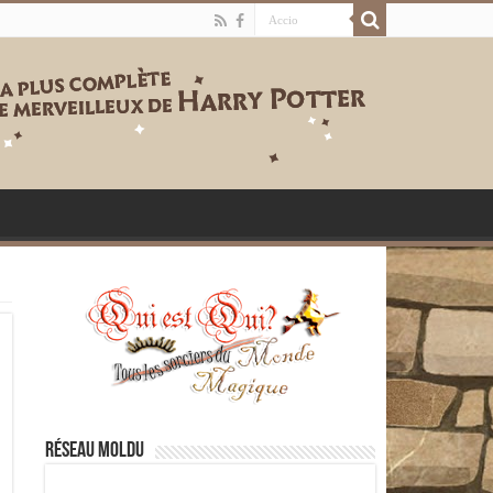
Réseau moldu