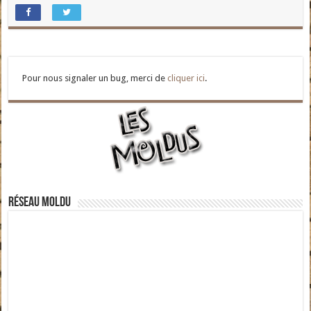
Pour nous signaler un bug, merci de
cliquer ici
.
Réseau moldu