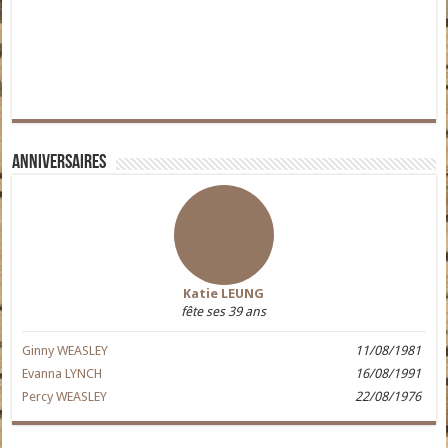
Anniversaires
Katie LEUNG
fête ses 39 ans
Ginny WEASLEY
11/08/1981
Evanna LYNCH
16/08/1991
Percy WEASLEY
22/08/1976