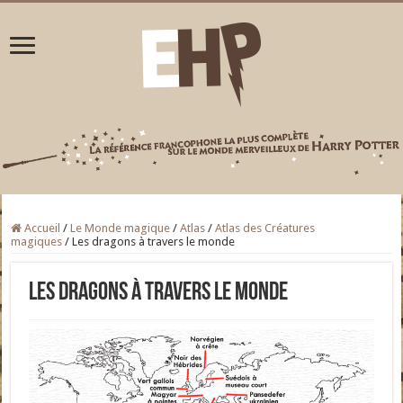
Accueil
/
Le Monde magique
/
Atlas
/
Atlas des Créatures
magiques
/
Les dragons à travers le monde
Les dragons à travers le monde