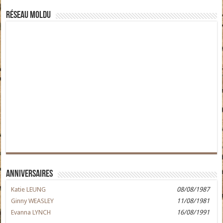
Réseau moldu
Anniversaires
Katie LEUNG
08/08/1987
Ginny WEASLEY
11/08/1981
Evanna LYNCH
16/08/1991