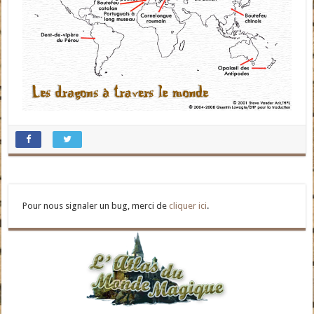
Pour nous signaler un bug, merci de
cliquer ici
.