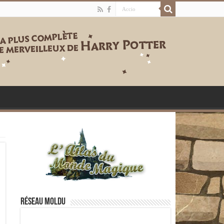
Réseau moldu