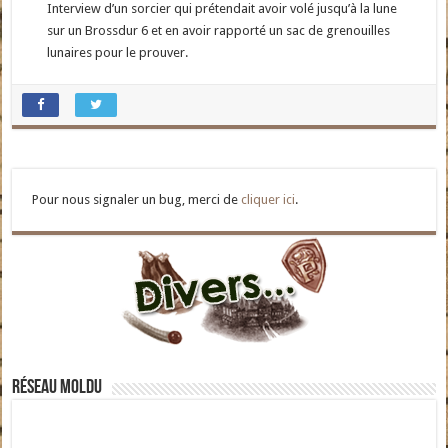
Interview d’un sorcier qui prétendait avoir volé jusqu’à la lune
sur un Brossdur 6 et en avoir rapporté un sac de grenouilles
lunaires pour le prouver.
Pour nous signaler un bug, merci de
cliquer ici
.
Réseau moldu