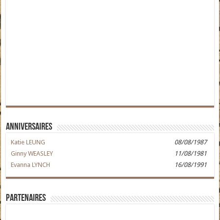
Anniversaires
Katie LEUNG
08/08/1987
Ginny WEASLEY
11/08/1981
Evanna LYNCH
16/08/1991
Partenaires