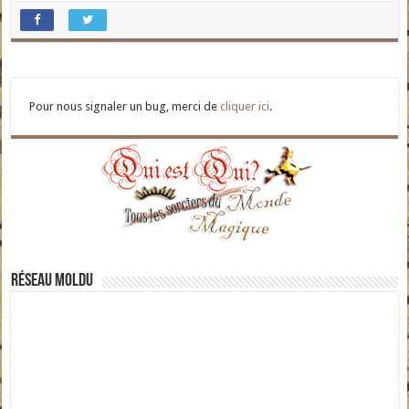
Pour nous signaler un bug, merci de
cliquer ici
.
Réseau moldu