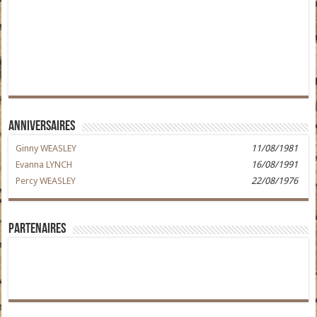
Anniversaires
Ginny WEASLEY
11/08/1981
Evanna LYNCH
16/08/1991
Percy WEASLEY
22/08/1976
Partenaires