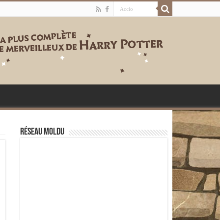
Réseau moldu