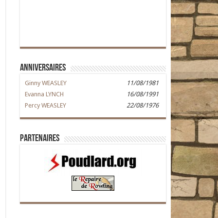
Anniversaires
Ginny WEASLEY
11/08/1981
Evanna LYNCH
16/08/1991
Percy WEASLEY
22/08/1976
Partenaires