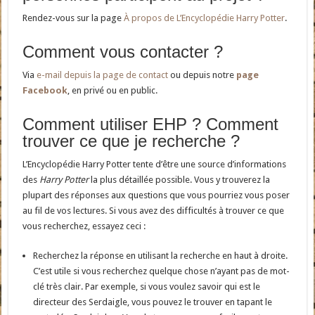
Rendez-vous sur la page
À propos de L’Encyclopédie Harry Potter
.
Comment vous contacter ?
Via
e-mail depuis la page de contact
ou depuis notre
page
Facebook
, en privé ou en public.
Comment utiliser EHP ? Comment
trouver ce que je recherche ?
L’Encyclopédie Harry Potter tente d’être une source d’informations
des
Harry Potter
la plus détaillée possible. Vous y trouverez la
plupart des réponses aux questions que vous pourriez vous poser
au fil de vos lectures. Si vous avez des difficultés à trouver ce que
vous recherchez, essayez ceci :
Recherchez la réponse en utilisant la recherche en haut à droite.
C’est utile si vous recherchez quelque chose n’ayant pas de mot-
clé très clair. Par exemple, si vous voulez savoir qui est le
directeur des Serdaigle, vous pouvez le trouver en tapant le