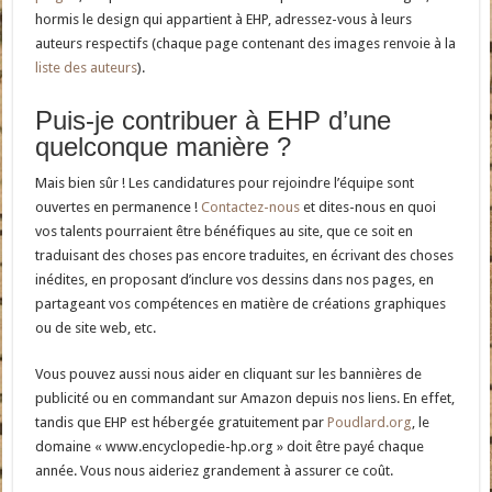
hormis le design qui appartient à EHP, adressez-vous à leurs
auteurs respectifs (chaque page contenant des images renvoie à la
liste des auteurs
).
Puis-je contribuer à EHP d’une
quelconque manière ?
Mais bien sûr ! Les candidatures pour rejoindre l’équipe sont
ouvertes en permanence !
Contactez-nous
et dites-nous en quoi
vos talents pourraient être bénéfiques au site, que ce soit en
traduisant des choses pas encore traduites, en écrivant des choses
inédites, en proposant d’inclure vos dessins dans nos pages, en
partageant vos compétences en matière de créations graphiques
ou de site web, etc.
Vous pouvez aussi nous aider en cliquant sur les bannières de
publicité ou en commandant sur Amazon depuis nos liens. En effet,
tandis que EHP est hébergée gratuitement par
Poudlard.org
, le
domaine « www.encyclopedie-hp.org » doit être payé chaque
année. Vous nous aideriez grandement à assurer ce coût.