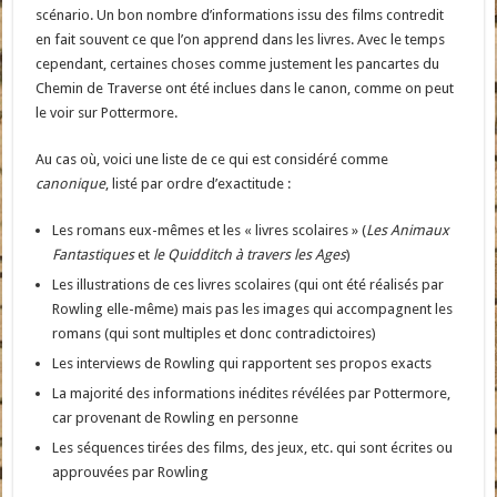
scénario. Un bon nombre d’informations issu des films contredit
en fait souvent ce que l’on apprend dans les livres. Avec le temps
cependant, certaines choses comme justement les pancartes du
Chemin de Traverse ont été inclues dans le canon, comme on peut
le voir sur Pottermore.
Au cas où, voici une liste de ce qui est considéré comme
canonique
, listé par ordre d’exactitude :
Les romans eux-mêmes et les « livres scolaires » (
Les Animaux
Fantastiques
et
le Quidditch à travers les Ages
)
Les illustrations de ces livres scolaires (qui ont été réalisés par
Rowling elle-même) mais pas les images qui accompagnent les
romans (qui sont multiples et donc contradictoires)
Les interviews de Rowling qui rapportent ses propos exacts
La majorité des informations inédites révélées par Pottermore,
car provenant de Rowling en personne
Les séquences tirées des films, des jeux, etc. qui sont écrites ou
approuvées par Rowling