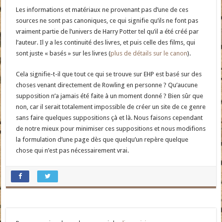
Les informations et matériaux ne provenant pas d’une de ces
sources ne sont pas canoniques, ce qui signifie qu’ils ne font pas
vraiment partie de l’univers de Harry Potter tel qu’il a été créé par
l’auteur. Il y a les continuité des livres, et puis celle des films, qui
sont juste « basés » sur les livres (
plus de détails sur le canon
).
Cela signifie-t-il que tout ce qui se trouve sur EHP est basé sur des
choses venant directement de Rowling en personne ? Qu’aucune
supposition n’a jamais été faite à un moment donné ? Bien sûr que
non, car il serait totalement impossible de créer un site de ce genre
sans faire quelques suppositions çà et là. Nous faisons cependant
de notre mieux pour minimiser ces suppositions et nous modifions
la formulation d’une page dès que quelqu’un repère quelque
chose qui n’est pas nécessairement vrai.