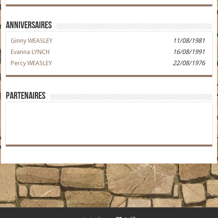
Anniversaires
Ginny WEASLEY
11/08/1981
Evanna LYNCH
16/08/1991
Percy WEASLEY
22/08/1976
Partenaires