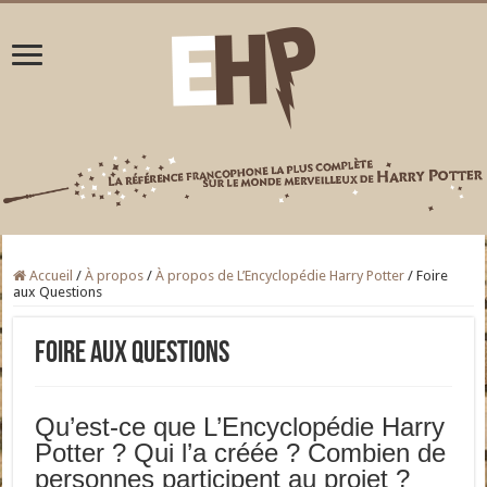
Accueil
/
À propos
/
À propos de L’Encyclopédie Harry Potter
/
Foire
aux Questions
Foire aux Questions
Qu’est-ce que L’Encyclopédie Harry
Potter ? Qui l’a créée ? Combien de
personnes participent au projet ?