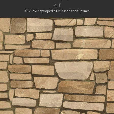
© 2026 Encyclopédie HP,
Association iJeunes