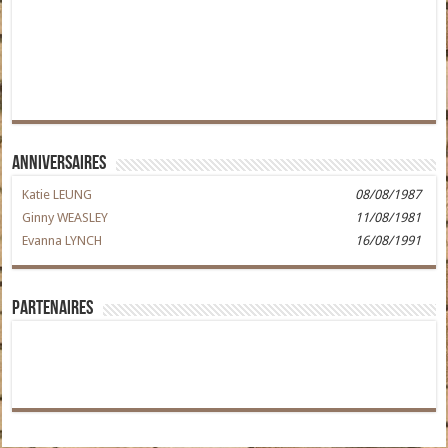
Anniversaires
Katie LEUNG
08/08/1987
Ginny WEASLEY
11/08/1981
Evanna LYNCH
16/08/1991
Partenaires