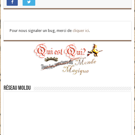
Pour nous signaler un bug, merci de
cliquer ici
.
Réseau moldu