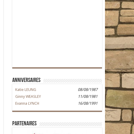
Anniversaires
Katie LEUNG
08/08/1987
Ginny WEASLEY
11/08/1981
Evanna LYNCH
16/08/1991
Partenaires