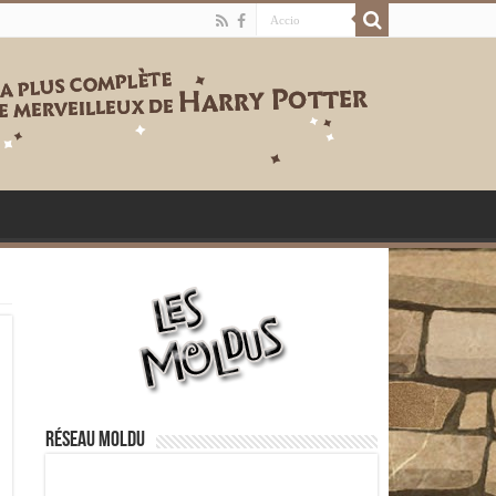
Réseau moldu