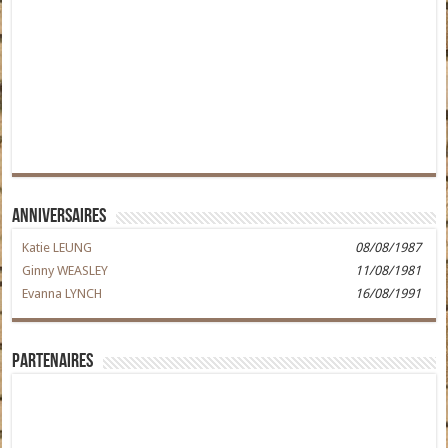
Anniversaires
Katie LEUNG
08/08/1987
Ginny WEASLEY
11/08/1981
Evanna LYNCH
16/08/1991
Partenaires