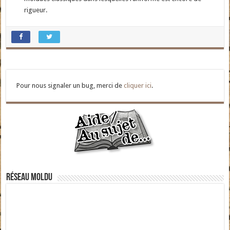
rigueur.
Pour nous signaler un bug, merci de
cliquer ici
.
Réseau moldu