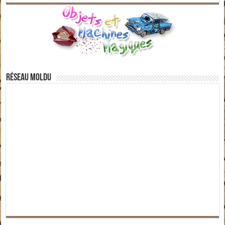
Réseau moldu