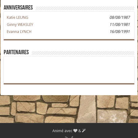
Anniversaires
Katie LEUNG
08/08/1987
Ginny WEASLEY
11/08/1981
Evanna LYNCH
16/08/1991
Partenaires
Animé avec
&