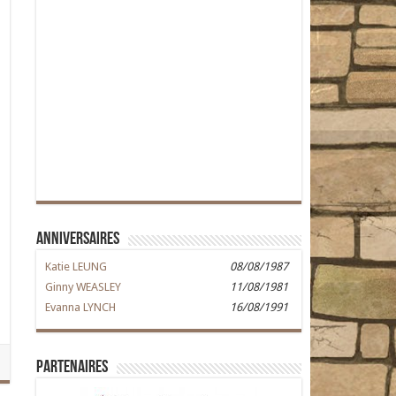
Anniversaires
Katie LEUNG
08/08/1987
Ginny WEASLEY
11/08/1981
Evanna LYNCH
16/08/1991
Partenaires