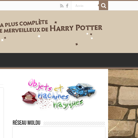
Réseau moldu