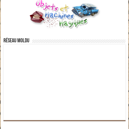
Réseau moldu