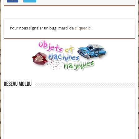
Pour nous signaler un bug, merci de
cliquer ici
.
Réseau moldu