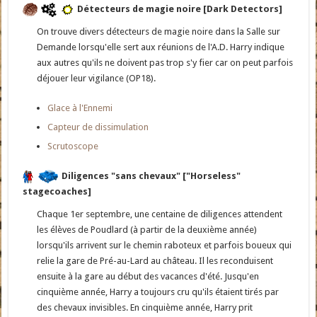
Détecteurs de magie noire [Dark Detectors]
On trouve divers détecteurs de magie noire dans la Salle sur
Demande lorsqu'elle sert aux réunions de l'A.D. Harry indique
aux autres qu'ils ne doivent pas trop s'y fier car on peut parfois
déjouer leur vigilance (OP18).
Glace à l'Ennemi
Capteur de dissimulation
Scrutoscope
Diligences "sans chevaux" ["Horseless"
stagecoaches]
Chaque 1er septembre, une centaine de diligences attendent
les élèves de Poudlard (à partir de la deuxième année)
lorsqu'ils arrivent sur le chemin raboteux et parfois boueux qui
relie la gare de Pré-au-Lard au château. Il les reconduisent
ensuite à la gare au début des vacances d'été. Jusqu'en
cinquième année, Harry a toujours cru qu'ils étaient tirés par
des chevaux invisibles. En cinquième année, Harry prit