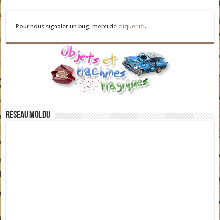
Pour nous signaler un bug, merci de
cliquer ici
.
Réseau moldu