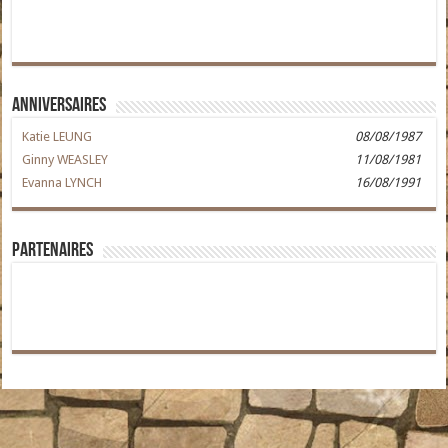
Anniversaires
Katie LEUNG
08/08/1987
Ginny WEASLEY
11/08/1981
Evanna LYNCH
16/08/1991
Partenaires