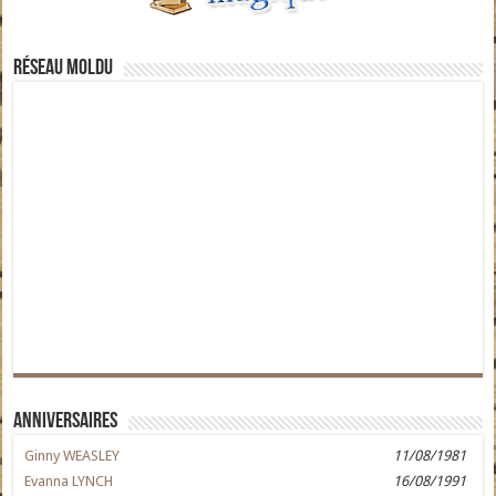
Réseau moldu
Anniversaires
Ginny WEASLEY
11/08/1981
Evanna LYNCH
16/08/1991