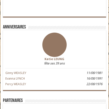
Anniversaires
Katie LEUNG
fête ses 39 ans
Ginny WEASLEY
11/08/1981
Evanna LYNCH
16/08/1991
Percy WEASLEY
22/08/1976
Partenaires