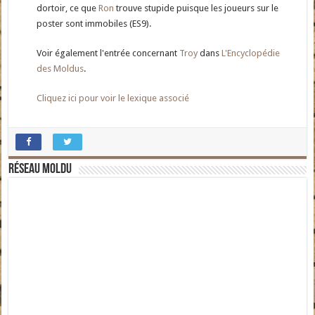
dortoir, ce que
Ron
trouve stupide puisque les joueurs sur le
poster sont immobiles (ES9).
Voir également l'entrée concernant
Troy
dans
L'Encyclopédie
des Moldus
.
Cliquez ici pour voir le lexique associé
Réseau moldu