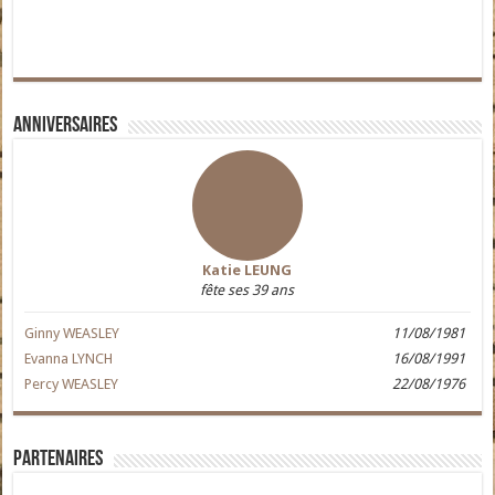
Anniversaires
Katie LEUNG
fête ses 39 ans
Ginny WEASLEY
11/08/1981
Evanna LYNCH
16/08/1991
Percy WEASLEY
22/08/1976
Partenaires