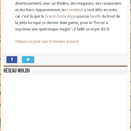
divertissements, avec un théâtre, des magasins, des restaurants
et des bars. Apparemment, les
Londubat
y sont allés en visite,
car c'est là que le
Grand-Oncle Algie
poussa
Neville
du bout de
la jetée lorsque ce dernier était gamin, pour le "forcer à
exprimer une quelconque magie" ; il faillit se noyer (ES7).
Cliquez ici pour voir le lexique associé
Réseau moldu