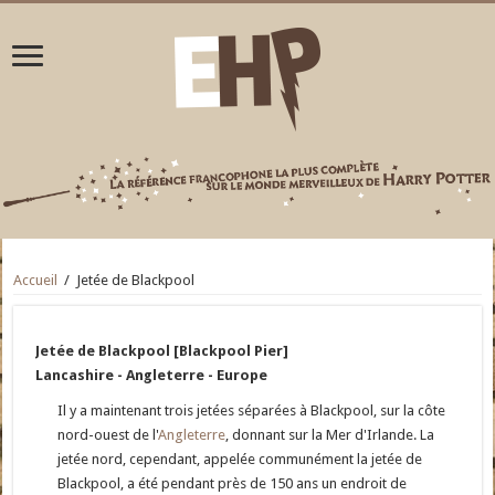
Accueil
/
Jetée de Blackpool
Jetée de Blackpool [Blackpool Pier]
Lancashire - Angleterre - Europe
Il y a maintenant trois jetées séparées à Blackpool, sur la côte
nord-ouest de l'
Angleterre
, donnant sur la Mer d'Irlande. La
jetée nord, cependant, appelée communément la jetée de
Blackpool, a été pendant près de 150 ans un endroit de