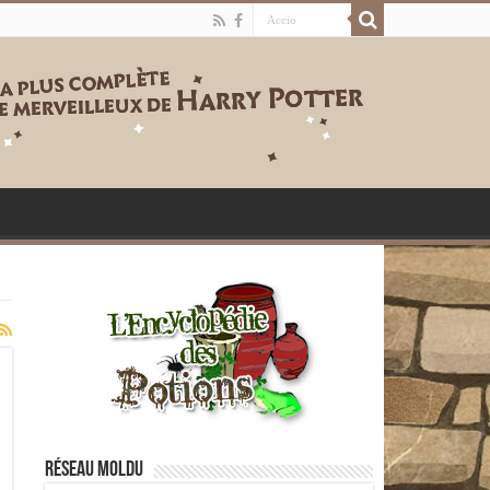
Réseau moldu