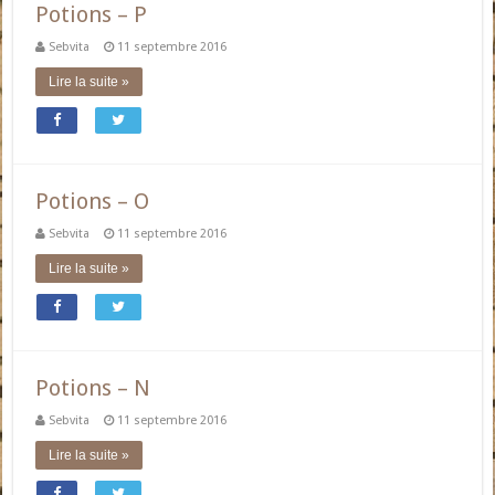
Potions – P
Sebvita
11 septembre 2016
Lire la suite »
Potions – O
Sebvita
11 septembre 2016
Lire la suite »
Potions – N
Sebvita
11 septembre 2016
Lire la suite »