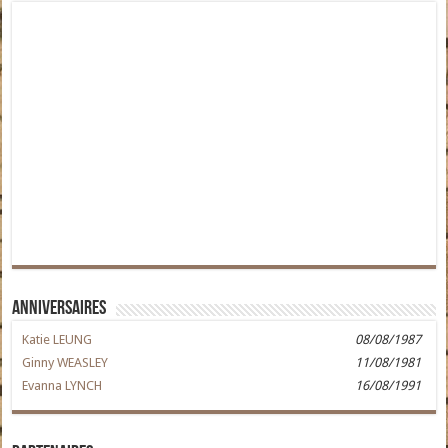
Anniversaires
Katie LEUNG
08/08/1987
Ginny WEASLEY
11/08/1981
Evanna LYNCH
16/08/1991