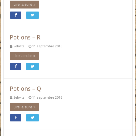
Lire la suite »
Potions – R
Sebvita
11 septembre 2016
Lire la suite »
Potions – Q
Sebvita
11 septembre 2016
Lire la suite »