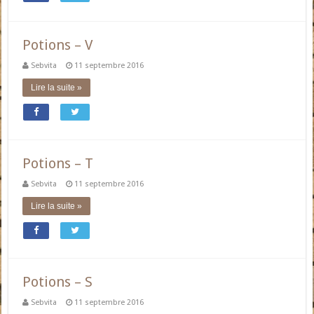
Potions – V
Sebvita
11 septembre 2016
Lire la suite »
Potions – T
Sebvita
11 septembre 2016
Lire la suite »
Potions – S
Sebvita
11 septembre 2016