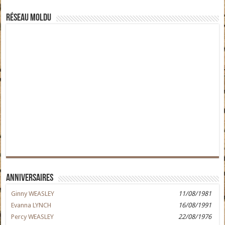
Réseau moldu
Anniversaires
Ginny WEASLEY
11/08/1981
Evanna LYNCH
16/08/1991
Percy WEASLEY
22/08/1976