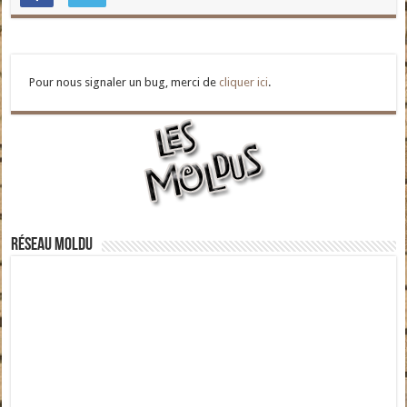
Pour nous signaler un bug, merci de
cliquer ici
.
Réseau moldu