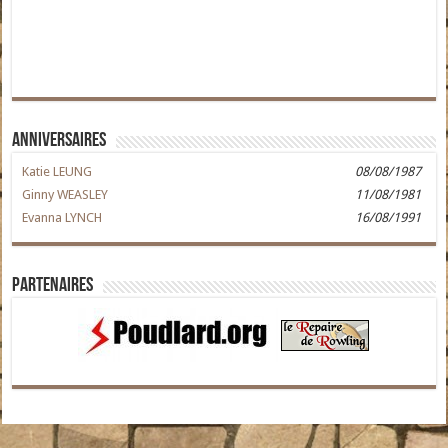
Anniversaires
Katie LEUNG
08/08/1987
Ginny WEASLEY
11/08/1981
Evanna LYNCH
16/08/1991
Partenaires