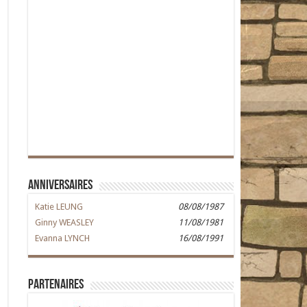
Anniversaires
Katie LEUNG
08/08/1987
Ginny WEASLEY
11/08/1981
Evanna LYNCH
16/08/1991
Partenaires