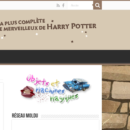
Réseau moldu