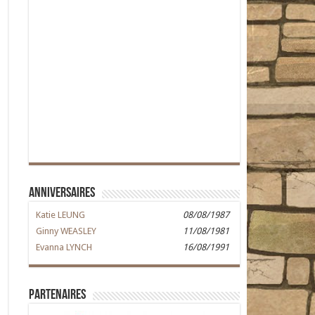
Anniversaires
Katie LEUNG
08/08/1987
Ginny WEASLEY
11/08/1981
Evanna LYNCH
16/08/1991
Partenaires