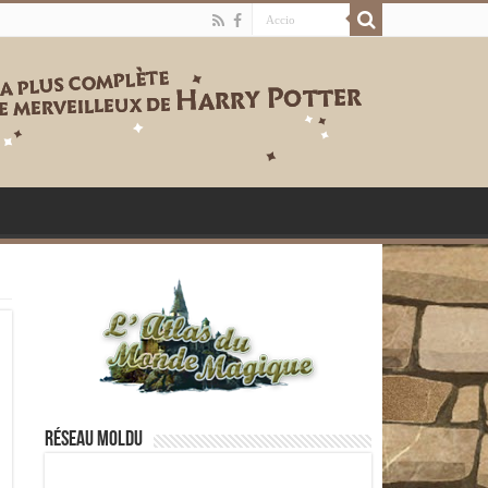
Réseau moldu