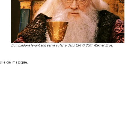
Dumbledore levant son verre à Harry dans ES/f © 2001 Warner Bros.
 le ciel magique.