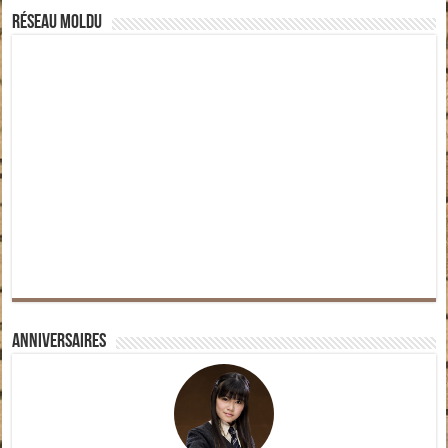
Réseau moldu
Anniversaires