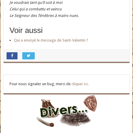
Je voudrais tant qu’il soit à moi
Celui qui a combattu et vaincu
Le Seigneur des Ténèbres à mains nues.
Voir aussi
Qui a envoyé le message de Saint-Valentin ?
Pour nous signaler un bug, merci de
cliquer ici
.