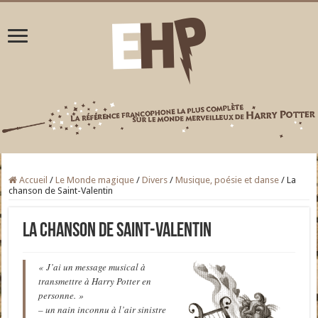
Accueil
/
Le Monde magique
/
Divers
/
Musique, poésie et danse
/
La
chanson de Saint-Valentin
La chanson de Saint-Valentin
« J’ai un message musical à
transmettre à Harry Potter en
personne. »
– un nain inconnu à l’air sinistre