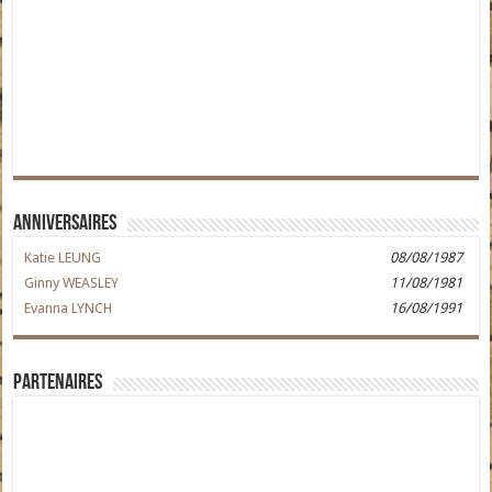
Anniversaires
Katie LEUNG
08/08/1987
Ginny WEASLEY
11/08/1981
Evanna LYNCH
16/08/1991
Partenaires