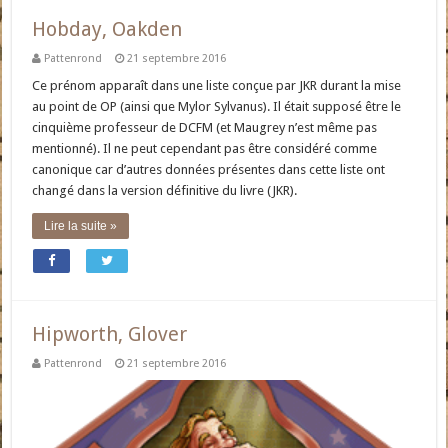
Hobday, Oakden
Pattenrond
21 septembre 2016
Ce prénom apparaît dans une liste conçue par JKR durant la mise
au point de OP (ainsi que Mylor Sylvanus). Il était supposé être le
cinquième professeur de DCFM (et Maugrey n’est même pas
mentionné). Il ne peut cependant pas être considéré comme
canonique car d’autres données présentes dans cette liste ont
changé dans la version définitive du livre (JKR).
Lire la suite »
Hipworth, Glover
Pattenrond
21 septembre 2016