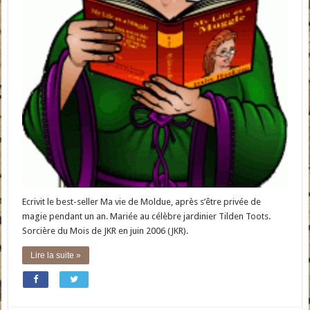
Ecrivit le best-seller Ma vie de Moldue, après s’être privée de
magie pendant un an. Mariée au célèbre jardinier Tilden Toots.
Sorcière du Mois de JKR en juin 2006 (JKR).
Lire la suite »