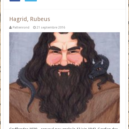
Hagrid, Rubeus
Pattenrond
21 septembre 2016