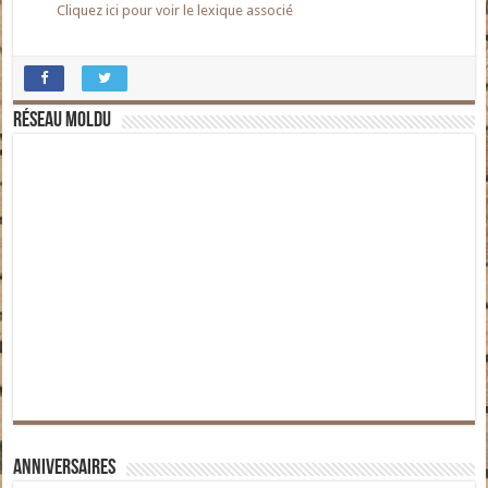
Cliquez ici pour voir le lexique associé
Réseau moldu
Anniversaires