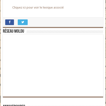
Cliquez ici pour voir le lexique associé
Réseau moldu