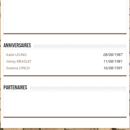
Anniversaires
Katie LEUNG
08/08/1987
Ginny WEASLEY
11/08/1981
Evanna LYNCH
16/08/1991
Partenaires