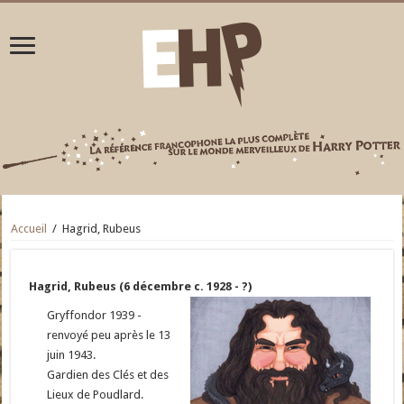
Accueil
/
Hagrid, Rubeus
Hagrid, Rubeus (6 décembre c. 1928 - ?)
Gryffondor 1939 -
renvoyé peu après le 13
juin 1943.
Gardien des Clés et des
Lieux de Poudlard.