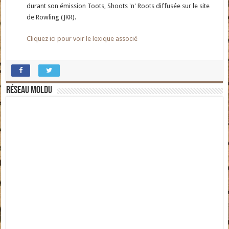
durant son émission Toots, Shoots 'n' Roots diffusée sur le site
de Rowling (JKR).
Cliquez ici pour voir le lexique associé
Réseau moldu