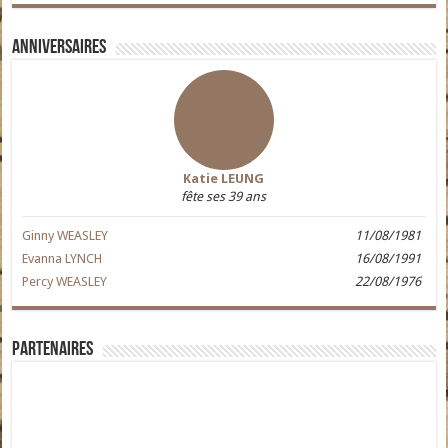
Anniversaires
Katie LEUNG
fête ses 39 ans
Ginny WEASLEY
11/08/1981
Evanna LYNCH
16/08/1991
Percy WEASLEY
22/08/1976
Partenaires