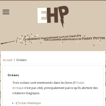
Accueil
/
Océans
Océans
Trois océans sont mentionnés dans les livres (l'
Océan
Arctique
n'est pas cité), principalement parce qu'ils abritent des
créatures magiques.
L'
Océan Atlantique