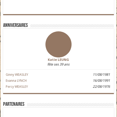
Anniversaires
Katie LEUNG
fête ses 39 ans
Ginny WEASLEY
11/08/1981
Evanna LYNCH
16/08/1991
Percy WEASLEY
22/08/1976
Partenaires