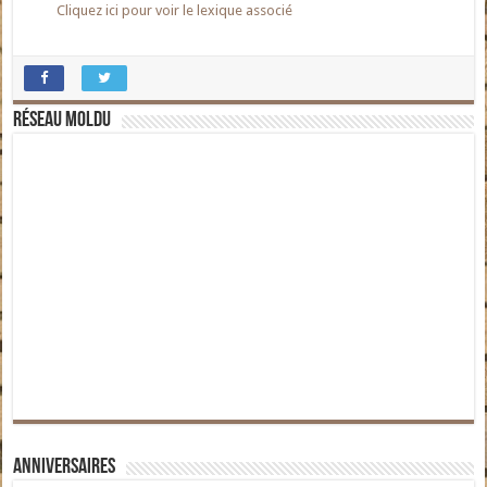
Cliquez ici pour voir le lexique associé
Réseau moldu
Anniversaires