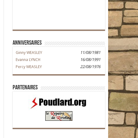
Anniversaires
Ginny WEASLEY
11/08/1981
Evanna LYNCH
16/08/1991
Percy WEASLEY
22/08/1976
Partenaires