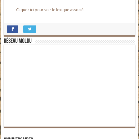
Cliquez ici pour voir le lexique associé
Réseau moldu