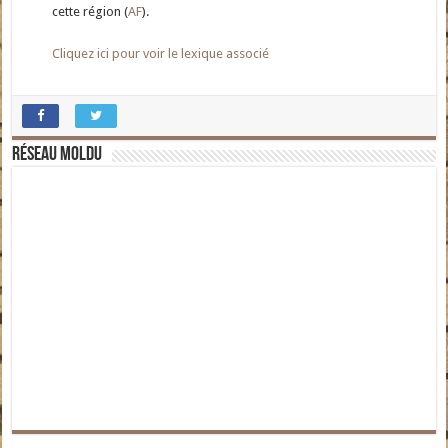
cette région (
AF
).
Cliquez ici pour voir le lexique associé
Réseau moldu