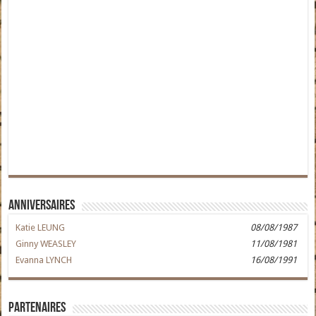
Anniversaires
Katie LEUNG
08/08/1987
Ginny WEASLEY
11/08/1981
Evanna LYNCH
16/08/1991
Partenaires