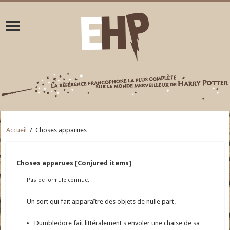
Accueil
/
Choses apparues
Choses apparues [Conjured items]
Pas de formule connue.
Un sort qui fait apparaître des objets de nulle part.
Dumbledore fait littéralement s'envoler une chaise de sa